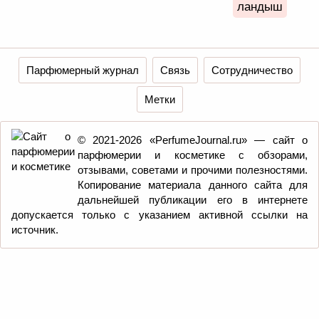
ландыш
Парфюмерный журнал
Связь
Сотрудничество
Метки
© 2021-2026 «PerfumeJournal.ru» — сайт о
парфюмерии и косметике с обзорами,
отзывами, советами и прочими полезностями.
Копирование материала данного сайта для
дальнейшей публикации его в интернете
допускается только с указанием активной ссылки на
источник.