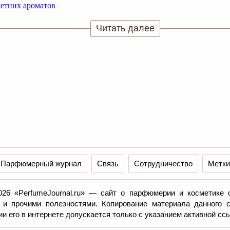
Читать далее
Парфюмерный журнал
Связь
Сотрудничество
Метки
026 «PerfumeJournal.ru» — сайт о парфюмерии и косметике 
 и прочими полезностями. Копирование материала данного 
и его в интернете допускается только с указанием активной ссы