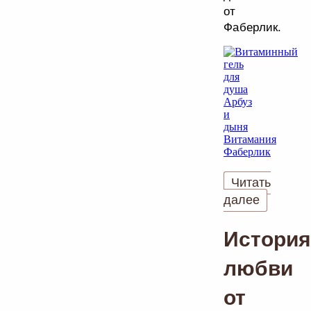
от
Фаберлик.
Читать
далее
История
любви
от