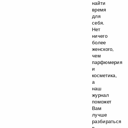
найти
время
для
себя.
Нет
ничего
более
женского,
чем
парфюмерия
и
косметика,
а
наш
журнал
поможет
Вам
лучше
разбираться