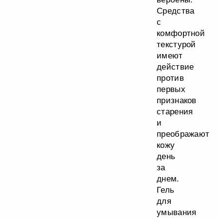
Средства
с
комфортной
текстурой
имеют
действие
против
первых
признаков
старения
и
преображают
кожу
день
за
днем.
Гель
для
умывания