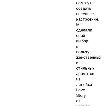
помогут
создать
весеннее
настроение.
Мы
сделали
свой
выбор
в
пользу
женственных
и
стильных
ароматов
из
линейки
Love
Story
от