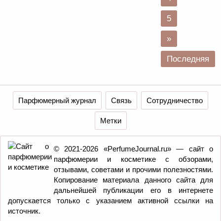
5
»
Последняя
Парфюмерный журнал
Связь
Сотрудничество
Метки
© 2021-2026 «PerfumeJournal.ru» — сайт о
парфюмерии и косметике с обзорами,
отзывами, советами и прочими полезностями.
Копирование материала данного сайта для
дальнейшей публикации его в интернете
допускается только с указанием активной ссылки на
источник.