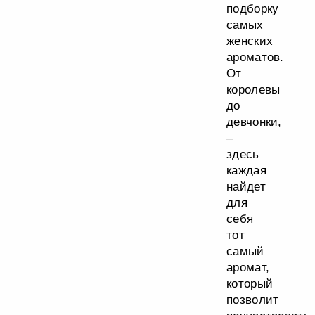
подборку
самых
женских
ароматов.
От
королевы
до
девчонки,
–
здесь
каждая
найдет
для
себя
тот
самый
аромат,
который
позволит