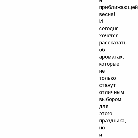
и
приближающей
весне!
И
сегодня
хочется
рассказать
об
ароматах,
которые
не
только
станут
отличным
выбором
для
этого
праздника,
но
и