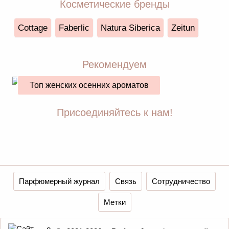
Косметические бренды
Cottage
Faberlic
Natura Siberica
Zeitun
Рекомендуем
Топ женских осенних ароматов
Присоединяйтесь к нам!
Парфюмерный журнал
Связь
Сотрудничество
Метки