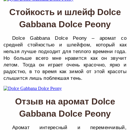
Стойкость и шлейф Dolce
Gabbana Dolce Peony
Dolce Gabbana Dolce Peony – аромат со
средней стойкостью и шлейфом, который как
нельзя лучше подходит для теплого времени года.
Но больше всего мне нравится как он звучит
летом. Тогда он играет очень красочно, ярко и
радостно, в то время как зимой от этой красоты
слышится лишь поблекшая тень.
Отзыв на аромат Dolce
Gabbana Dolce Peony
Аромат интересный и переменчивый,