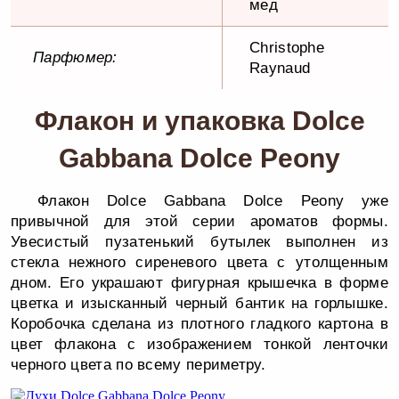
мед
Christophe
Парфюмер:
Raynaud
Флакон и упаковка Dolce
Gabbana Dolce Peony
Флакон Dolce Gabbana Dolce Peony уже
привычной для этой серии ароматов формы.
Увесистый пузатенький бутылек выполнен из
стекла нежного сиреневого цвета с утолщенным
дном. Его украшают фигурная крышечка в форме
цветка и изысканный черный бантик на горлышке.
Коробочка сделана из плотного гладкого картона в
цвет флакона с изображением тонкой ленточки
черного цвета по всему периметру.